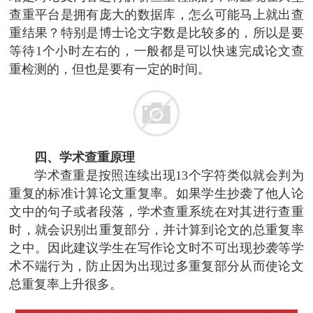
查重平台是拥有庞大的数据库，怎么可能马上就出查
重结果？特别是博士论文字数是比较多的，所以是要
等待1个小时左右的，一般都是可以快速完成论文查
重检测的，但也是要有一定的时间。
四、学术查重原理
学术查重是按照连续出现13个字符类似就会判为
重复的标准计算论文重复率。如果学生抄袭了他人论
文中的句子或者段落，学术查重系统在对其进行查重
时，就会识别出重复部分，并计算到论文的总重复率
之中。因此建议学生在写作论文时不可出现抄袭等学
术不端行为，防止因为出现过多重复部分从而使论文
总重复率上升很多。