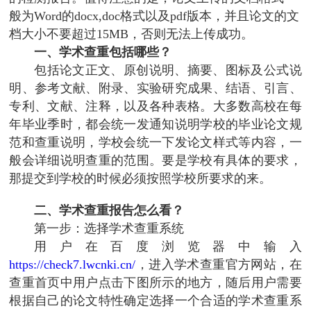
般为Word的docx,doc格式以及pdf版本，并且论文的文
档大小不要超过15MB，否则无法上传成功。
一、学术查重包括哪些？
包括论文正文、原创说明、摘要、图标及公式说
明、参考文献、附录、实验研究成果、结语、引言、
专利、文献、注释，以及各种表格。大多数高校在每
年毕业季时，都会统一发通知说明学校的毕业论文规
范和查重说明，学校会统一下发论文样式等内容，一
般会详细说明查重的范围。要是学校有具体的要求，
那提交到学校的时候必须按照学校所要求的来。
二、学术查重报告怎么看？
第一步：选择学术查重系统
用户在百度浏览器中输入
https://check7.lwcnki.cn/
，进入学术查重官方网站，在
查重首页中用户点击下图所示的地方，随后用户需要
根据自己的论文特性确定选择一个合适的学术查重系