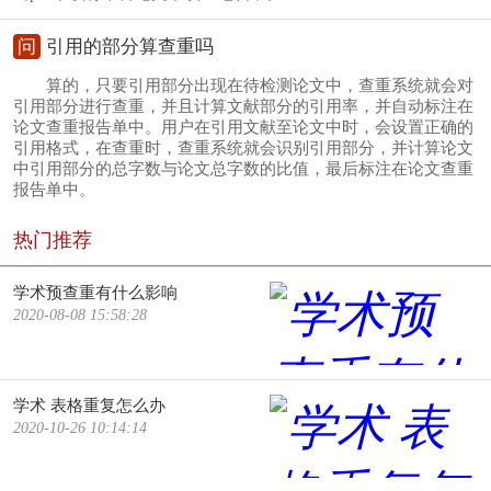
问
引用的部分算查重吗
算的，只要引用部分出现在待检测论文中，查重系统就会对
引用部分进行查重，并且计算文献部分的引用率，并自动标注在
论文查重报告单中。用户在引用文献至论文中时，会设置正确的
引用格式，在查重时，查重系统就会识别引用部分，并计算论文
中引用部分的总字数与论文总字数的比值，最后标注在论文查重
报告单中。
热门推荐
学术预查重有什么影响
2020-08-08 15:58:28
学术 表格重复怎么办
2020-10-26 10:14:14