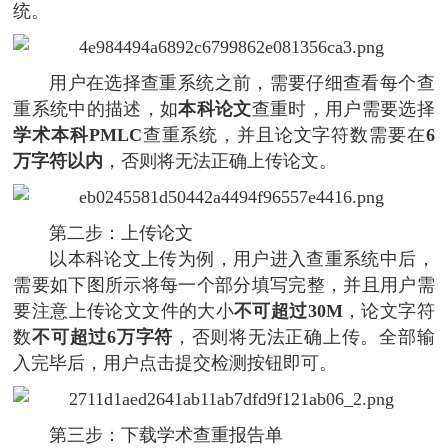
统。
用户在选择查重系统之前，需要仔细查看每个查
重系统中的描述，如
本科论文
查重时，用户需要选择
学术本科PMLC
查重系统，并且论文字符数需要在
6
万字符以内
，否则将无法正确上传论文。
第二步：上传论文
以本科论文上传为例，用户进入查重系统中后，
需要如下图所示将每一个部分填写完整，并且用户需
要注意上传论文文件的大小
不可超过30M
，论文字符
数
不可超过6万字符
，否则将无法正确上传。全部输
入完毕后，用户点击提交检测按钮即可。
第三步：下载学术查重报告单