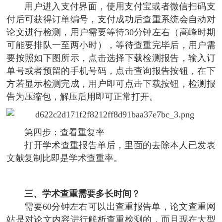
用户进入支付界面，使用支付宝或者微信扫码支
付后可获得订单编号，支付成功后查重系统会自动对
论文进行检测，用户需要等待30分钟左右（高峰时期
可能要排队一至两小时），等待查重完毕后，用户需
要按照如下图所示，点击选择下载检测报告，输入订
单号或者预留的手机号码，点击查询报告按钮，在下
方若显示检测完成，用户即可点击下载按钮，检测报
告为压缩包，解压后用即可正常打开。
第四步：查看重复率
打开学术查重报告单后，里面的去除本人已发表
文献复制比即是学术查重率。
三、学术查重需要多长时间？
需要60分钟左右可以出查重报告单，论文查重网
站是对论文内容进行解析查重检测的，而且现在大型