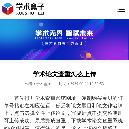

学术论文查重怎么上传
作者：学术盒子
时间：2020-09-21 10:59:53
首先打开学术查重系统网址，复制购买宝贝的订
单号粘贴在相应位置。然后将论文题目和论文作者填
上，点击选择文件上传论文，完成后点击提交检测即
可上传成功。最后完成查重，下载学术论文查重系统
的检测报告。值得注意的是，论文上传的文档格式一