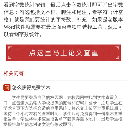
看到字数统计按钮。最后点击字数统计即可弹出字数
信息：勾选包括文本框、脚注和尾注，看字符（计空
格）就是我们要统计的字符数。补充：如果是老版本
Word软件就需要在最上面菜单项中选择工具，然后可
以看到字数统计。
相关问答
问
怎么获得免费学术
学生需要登录自己的校园网，在校园网中找到学术查重入
口，点击进入后输入学校提供的账号和密码并登录，之后学生在
学术首页下方选择合适的查重系统，将论文上传至查重系统后，
等待半个小时左右的查重时间，学生即可免费得到一份学术查重
报告单，学生将学术查重报告单下载保存至本地中，最后学生根
据报告单的信息对论文进行修改即可。