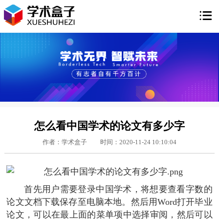

怎么看中国学术的论文有多少字
作者：学术盒子
时间：2020-11-24 10:10:04
首先用户需要登录中国学术，将想要查看字数的
论文文档下载保存至电脑本地。然后用Word打开毕业
论文，可以在最上面的菜单项中选择审阅，然后可以