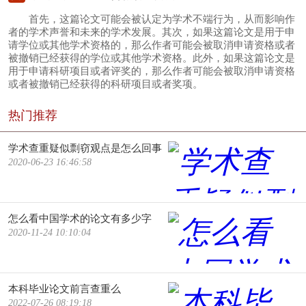
首先，这篇论文可能会被认定为学术不端行为，从而影响作
者的学术声誉和未来的学术发展。其次，如果这篇论文是用于申
请学位或其他学术资格的，那么作者可能会被取消申请资格或者
被撤销已经获得的学位或其他学术资格。此外，如果这篇论文是
用于申请科研项目或者评奖的，那么作者可能会被取消申请资格
或者被撤销已经获得的科研项目或者奖项。
热门推荐
学术查重疑似剽窃观点是怎么回事
2020-06-23 16:46:58
怎么看中国学术的论文有多少字
2020-11-24 10:10:04
本科毕业论文前言查重么
2022-07-26 08:19:18