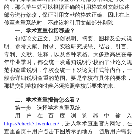
的，那么学生就可以根据正确的引用格式对文献综述
部分进行修改，保证引用文献的格式正确。因此在上
传至查重系统时，不建议将引用文献部分剔除。
一、学术查重包括哪些？
包括论文正文、原创说明、摘要、图标及公式说
明、参考文献、附录、实验研究成果、结语、引言、
专利、文献、注释，以及各种表格。大多数高校在每
年毕业季时，都会统一发通知说明学校的毕业论文规
范和查重说明，学校会统一下发论文样式等内容，一
般会详细说明查重的范围。要是学校有具体的要求，
那提交到学校的时候必须按照学校所要求的来。
二、学术查重报告怎么看？
第一步：选择学术查重系统
用户在百度浏览器中输入
https://check7.lwcnki.cn/
，进入学术查重官方网站，在
查重首页中用户点击下图所示的地方，随后用户需要