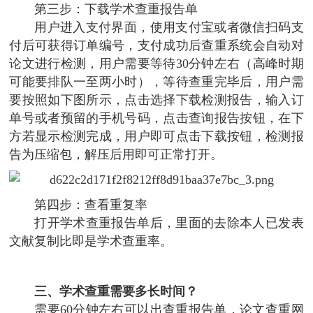
第三步：下载学术查重报告单
用户进入支付界面，使用支付宝或者微信扫码支
付后可获得订单编号，支付成功后查重系统会自动对
论文进行检测，用户需要等待30分钟左右（高峰时期
可能要排队一至两小时），等待查重完毕后，用户需
要按照如下图所示，点击选择下载检测报告，输入订
单号或者预留的手机号码，点击查询报告按钮，在下
方若显示检测完成，用户即可点击下载按钮，检测报
告为压缩包，解压后用即可正常打开。
第四步：查看重复率
打开学术查重报告单后，里面的去除本人已发表
文献复制比即是学术查重率。
三、学术查重需要多长时间？
需要60分钟左右可以出查重报告单，论文查重网