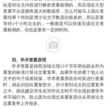
站是对论文内容进行解析查重检测的，而且现在大型
查重平台是拥有庞大的数据库，怎么可能马上就出查
重结果？特别是博士论文字数是比较多的，所以是要
等待1个小时左右的，一般都是可以快速完成论文查
重检测的，但也是要有一定的时间。
四、学术查重原理
学术查重是按照连续出现13个字符类似就会判为
重复的标准计算论文重复率。如果学生抄袭了他人论
文中的句子或者段落，学术查重系统在对其进行查重
时，就会识别出重复部分，并计算到论文的总重复率
之中。因此建议学生在写作论文时不可出现抄袭等学
术不端行为，防止因为出现过多重复部分从而使论文
总重复率上升很多。