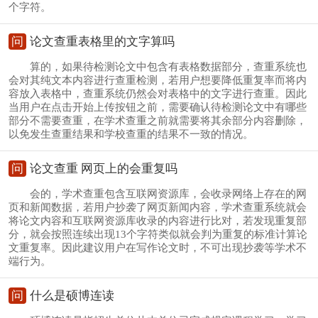
个字符。
问
论文查重表格里的文字算吗
算的，如果待检测论文中包含有表格数据部分，查重系统也
会对其纯文本内容进行查重检测，若用户想要降低重复率而将内
容放入表格中，查重系统仍然会对表格中的文字进行查重。因此
当用户在点击开始上传按钮之前，需要确认待检测论文中有哪些
部分不需要查重，在学术查重之前就需要将其余部分内容删除，
以免发生查重结果和学校查重的结果不一致的情况。
问
论文查重 网页上的会重复吗
会的，学术查重包含互联网资源库，会收录网络上存在的网
页和新闻数据，若用户抄袭了网页新闻内容，学术查重系统就会
将论文内容和互联网资源库收录的内容进行比对，若发现重复部
分，就会按照连续出现13个字符类似就会判为重复的标准计算论
文重复率。因此建议用户在写作论文时，不可出现抄袭等学术不
端行为。
问
什么是硕博连读