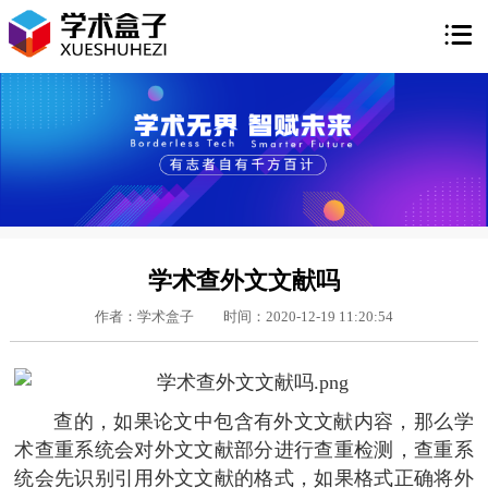

学术查外文文献吗
作者：学术盒子
时间：2020-12-19 11:20:54
查的，如果论文中包含有外文文献内容，那么学
术查重系统会对外文文献部分进行查重检测，查重系
统会先识别引用外文文献的格式，如果格式正确将外