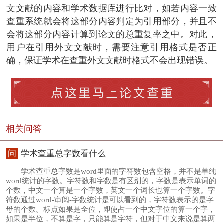
文文献的内容和学术数据库进行比对，如若内容一致
查重系统就会将这部分内容判定为引用部分，并且不
会将这部分内容计算到论文的总重复率之中。对此，
用户在引用外文文献时，需要注意引用格式是否正
确，保证学术在查重外文文献时格式不会出现错误。
相关问答
问
学术查重总字数看什么
学术查重总字数是word里面的字符数包含空格，并不是单纯
word统计的字数。字符数和字数是有区别的，字数是表示单词的
个数，中文一个算是一个字数，英文一个词长也算一个字数。字
符数通过word-审阅-字数统计是可以看到的，字符数表示的是字
母的个数。标点如果是全位，即使占一个中文字位的算一个字，
如果是半位，不算是字，只能算是字符，但对于中文来说是算两