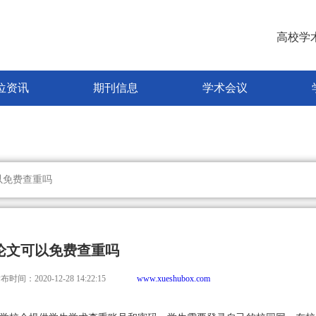
高校学
位资讯
期刊信息
学术会议
以免费查重吗
论文可以免费查重吗
布时间：2020-12-28 14:22:15
www.xueshubox.com