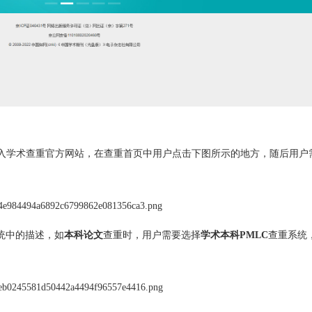
入学术查重官方网站，在查重首页中用户点击下图所示的地方，随后用户
统中的描述，如
本科论文
查重时，用户需要选择
学术本科PMLC
查重系统