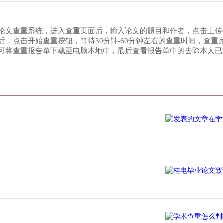
论文查重系统，进入查重页面后，输入论文的题目和作者，点击上传
，点击开始查重按钮，等待30分钟-60分钟左右的查重时间，查重
可将查重报告单下载至电脑本地中，最后查看报告单中的去除本人已