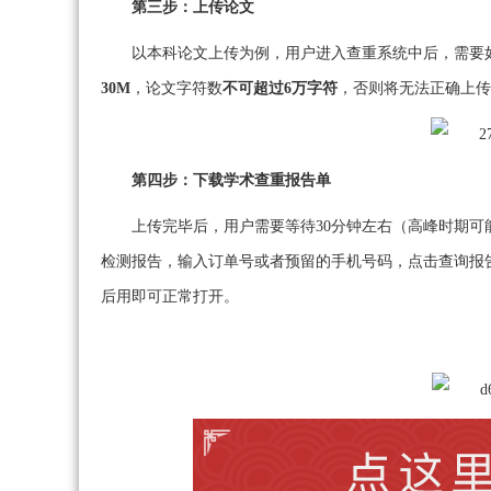
第三步：上传论文
以本科论文上传为例，用户进入查重系统中后，需要
30M
，论文字符数
不可超过6万字符
，否则将无法正确上传
第四步：下载学术查重报告单
上传完毕后，用户需要等待30分钟左右（高峰时期
检测报告，输入订单号或者预留的手机号码，点击查询报
后用即可正常打开。