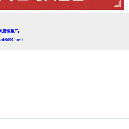
免费查重吗
ad/9099.html