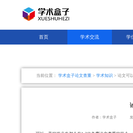
首页
学术交流
学
当前位置：
学术盒子论文查重
>
学术知识
> 论文可
作者：学术盒子
发