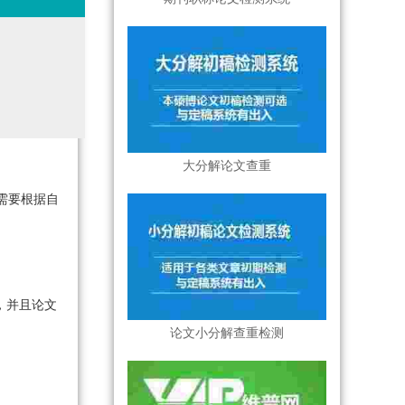
大分解论文查重
需要根据自
，并且论文
论文小分解查重检测