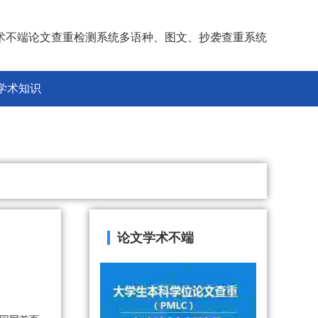
术不端论文查重检测系统多语种、图文、抄袭查重系统
学术知识
论文学术不端