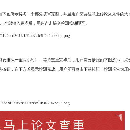
如下图所示将每一个部分填写完整，并且用户需要注意上传论文文件的大
。全部输入完毕后，用户点击提交检测按钮即可。
可能要排队一至两小时），等待查重完毕后，用户需要按照如下图所示，点
告按钮，在下方若显示检测完成，用户即可点击下载按钮，检测报告为压