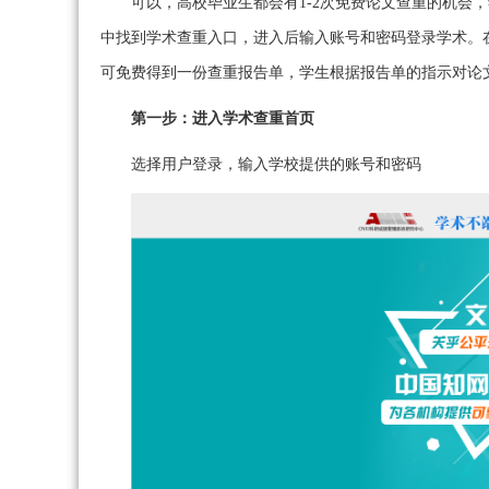
可以，高校毕业生都会有1-2次免费论文查重的机会
中找到学术查重入口，进入后输入账号和密码登录学术。
可免费得到一份查重报告单，学生根据报告单的指示对论
第一步：进入学术查重首页
选择用户登录，输入学校提供的账号和密码