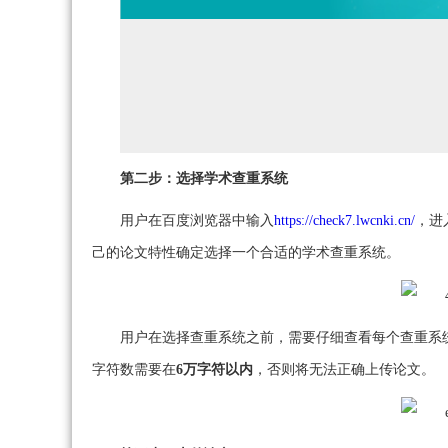
第二步：选择学术查重系统
用户在百度浏览器中输入
https://check7.lwcnki.cn/
，进
己的论文特性确定选择一个合适的学术查重系统。
用户在选择查重系统之前，需要仔细查看每个查重系
字符数需要在
6万字符以内
，否则将无法正确上传论文。