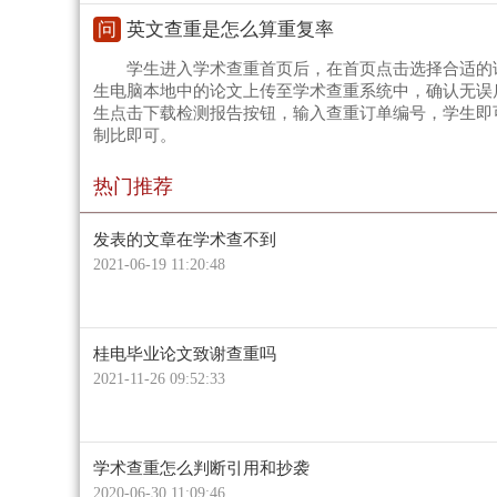
问
英文查重是怎么算重复率
学生进入学术查重首页后，在首页点击选择合适的
生电脑本地中的论文上传至学术查重系统中，确认无误后
生点击下载检测报告按钮，输入查重订单编号，学生即
制比即可。
热门推荐
发表的文章在学术查不到
2021-06-19 11:20:48
桂电毕业论文致谢查重吗
2021-11-26 09:52:33
学术查重怎么判断引用和抄袭
2020-06-30 11:09:46