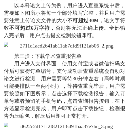
以本科论文上传为例，用户进入查重系统中后，
需要如下图所示将每一个部分填写完整，并且用户需
要注意上传论文文件的大小
不可超过30M
，论文字符
数
不可超过6万字符
，否则将无法正确上传。全部输
入完毕后，用户点击提交检测按钮即可。
第三步：下载学术查重报告单
用户进入支付界面，使用支付宝或者微信扫码支
付后可获得订单编号，支付成功后查重系统会自动对
论文进行检测，用户需要等待30分钟左右（高峰时期
可能要排队一至两小时），等待查重完毕后，用户需
要按照如下图所示，点击选择下载检测报告，输入订
单号或者预留的手机号码，点击查询报告按钮，在下
方若显示检测完成，用户即可点击下载按钮，检测报
告为压缩包，解压后用即可正常打开。