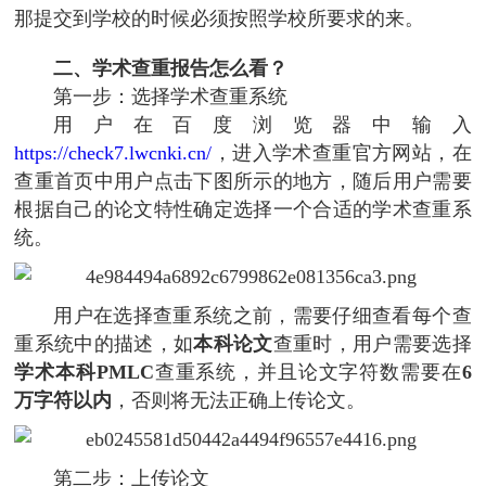
那提交到学校的时候必须按照学校所要求的来。
二、学术查重报告怎么看？
第一步：选择学术查重系统
用户在百度浏览器中输入
https://check7.lwcnki.cn/
，进入学术查重官方网站，在
查重首页中用户点击下图所示的地方，随后用户需要
根据自己的论文特性确定选择一个合适的学术查重系
统。
用户在选择查重系统之前，需要仔细查看每个查
重系统中的描述，如
本科论文
查重时，用户需要选择
学术本科PMLC
查重系统，并且论文字符数需要在
6
万字符以内
，否则将无法正确上传论文。
第二步：上传论文