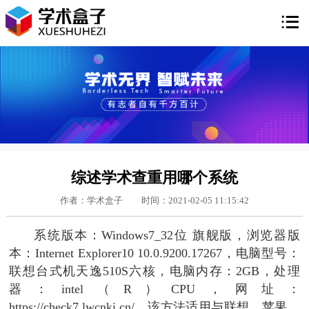

综述学术查重用哪个系统
作者：学术盒子
时间：2021-02-05 11:15:42
系统版本：Windows7_32位 旗舰版，浏览器版
本：Internet Explorer10 10.0.9200.17267，电脑型号：
联想台式机天逸510S六核，电脑内存：2GB，处理
器：intel（R）CPU，网址：
https://check7.lwcnki.cn/，该方法适用与联想、苹果、