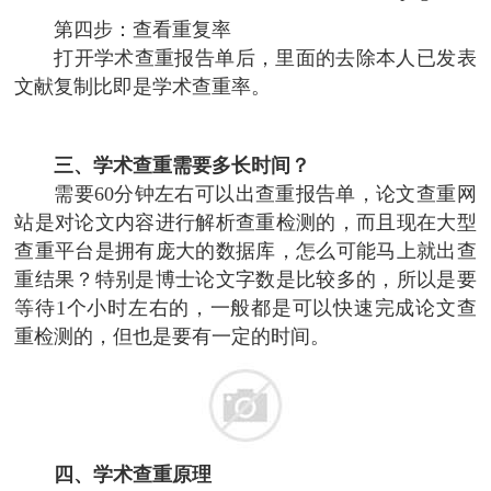
第四步：查看重复率
打开学术查重报告单后，里面的去除本人已发表
文献复制比即是学术查重率。
三、学术查重需要多长时间？
需要60分钟左右可以出查重报告单，论文查重网
站是对论文内容进行解析查重检测的，而且现在大型
查重平台是拥有庞大的数据库，怎么可能马上就出查
重结果？特别是博士论文字数是比较多的，所以是要
等待1个小时左右的，一般都是可以快速完成论文查
重检测的，但也是要有一定的时间。
四、学术查重原理