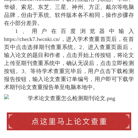
华硕、索尼、东芝、三星、神州、方正、戴尔等电脑
品牌，但由于系统、软件版本各不相同，操作步骤存
在小部分差异。
1、用户在百度浏览器中输入
https://check7.lwcnki.cn/，进入学术查重首页后，在首
页中点击选择期刊查重系统。2、进入查重页面后，
输入论文的题目和作者，点击开始上传按钮，将论文
上传至期刊查重系统中，确认无误后，点击立即检测
按钮。3、等待学术查重完毕后，用户点击下载检测
报告按钮，输入论文查重订单编号，用户即可下载学
术期刊论文查重报告单至电脑本地中。