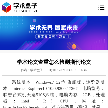

学术论文查重怎么检测期刊论文
作者：学术盒子
时间：2021-03-16 10:16:46
系统版本：Windows7_32位 旗舰版，浏览器版
本：Internet Explorer10 10.0.9200.17267，电脑型号：
联想台式机天逸510S六核，电脑内存：2GB，处理
器：intel（R）CPU，网址：
https://check7.lwcnki.cn/，该方法适用与联想、苹果、