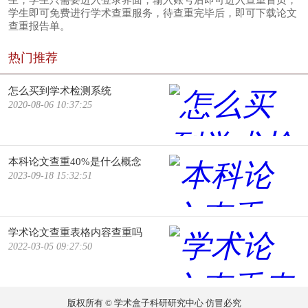
学生即可免费进行学术查重服务，待查重完毕后，即可下载论文
查重报告单。
热门推荐
怎么买到学术检测系统
2020-08-06 10:37:25
本科论文查重40%是什么概念
2023-09-18 15:32:51
学术论文查重表格内容查重吗
2022-03-05 09:27:50
版权所有 © 学术盒子科研研究中心 仿冒必究