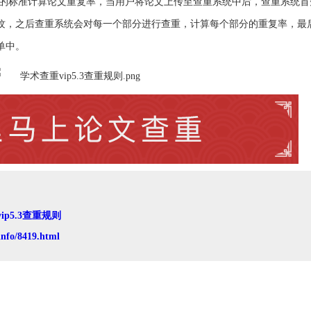
复的标准计算论文重复率，当用户将论文上传至查重系统中后，查重系统首
纹，之后查重系统会对每一个部分进行查重，计算每个部分的重复率，最
单中。
ip5.3查重规则
info/8419.html