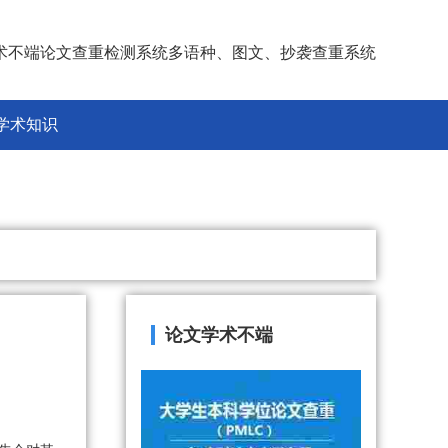
术不端论文查重检测系统多语种、图文、抄袭查重系统
学术知识
论文学术不端