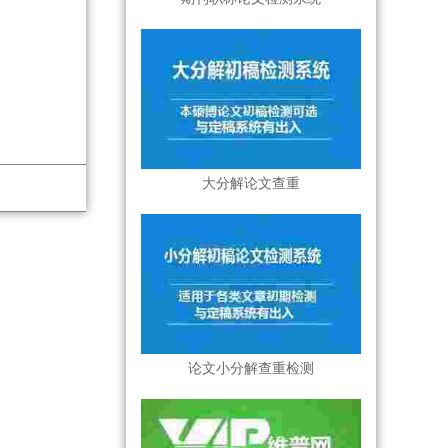
大分解论文查重
论文小分解查重检测