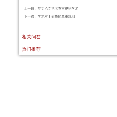
上一篇：
英文论文学术查重规则学术
下一篇：
学术对于表格的查重规则
相关问答
热门推荐