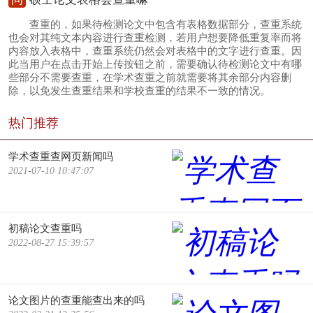
查重的，如果待检测论文中包含有表格数据部分，查重系统
也会对其纯文本内容进行查重检测，若用户想要降低重复率而将
内容放入表格中，查重系统仍然会对表格中的文字进行查重。因
此当用户在点击开始上传按钮之前，需要确认待检测论文中有哪
些部分不需要查重，在学术查重之前就需要将其余部分内容删
除，以免发生查重结果和学校查重的结果不一致的情况。
热门推荐
学术查重查网页新闻吗
2021-07-10 10:47:07
初稿论文查重吗
2022-08-27 15:39:57
论文图片的查重能查出来的吗