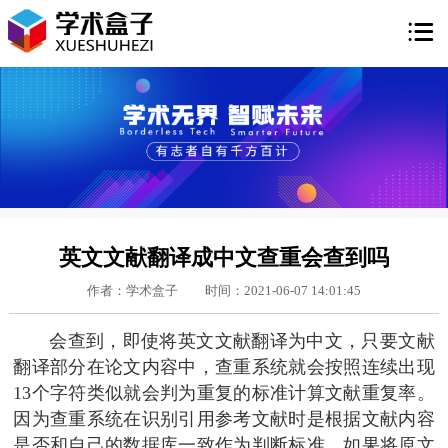

英文文献翻译成中文查重会查到吗
作者：学术盒子
时间：2021-06-07 14:01:45
会查到，即使将英文文献翻译为中文，只要文献
翻译部分在论文内容中，查重系统就会按照连续出现
13个字符类似就会判为重复的标准计算文献重复率。
因为查重系统在识别引用参考文献时是根据文献内容
是否和自己的数据库一致作为判断标准，如果将原文