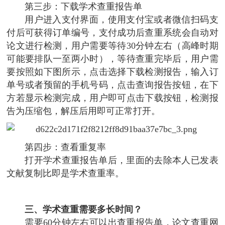
第三步：下载学术查重报告单
用户进入支付界面，使用支付宝或者微信扫码支
付后可获得订单编号，支付成功后查重系统会自动对
论文进行检测，用户需要等待30分钟左右（高峰时期
可能要排队一至两小时），等待查重完毕后，用户需
要按照如下图所示，点击选择下载检测报告，输入订
单号或者预留的手机号码，点击查询报告按钮，在下
方若显示检测完成，用户即可点击下载按钮，检测报
告为压缩包，解压后用即可正常打开。
第四步：查看重复率
打开学术查重报告单后，里面的去除本人已发表
文献复制比即是学术查重率。
三、学术查重需要多长时间？
需要60分钟左右可以出查重报告单，论文查重网