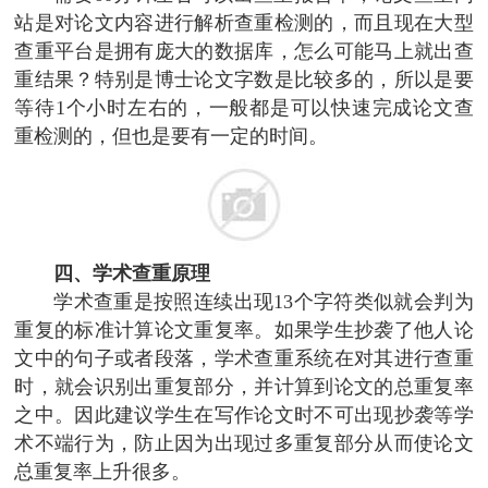
站是对论文内容进行解析查重检测的，而且现在大型
查重平台是拥有庞大的数据库，怎么可能马上就出查
重结果？特别是博士论文字数是比较多的，所以是要
等待1个小时左右的，一般都是可以快速完成论文查
重检测的，但也是要有一定的时间。
四、学术查重原理
学术查重是按照连续出现13个字符类似就会判为
重复的标准计算论文重复率。如果学生抄袭了他人论
文中的句子或者段落，学术查重系统在对其进行查重
时，就会识别出重复部分，并计算到论文的总重复率
之中。因此建议学生在写作论文时不可出现抄袭等学
术不端行为，防止因为出现过多重复部分从而使论文
总重复率上升很多。