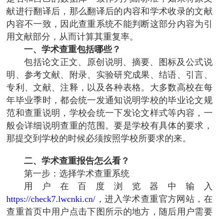
献进行翻译后，那么翻译后的内容和学术收录的文献
内容不一致，因此查重系统不能判断这部分内容为引
用文献部分，从而计算其重复率。
一、学术查重包括哪些？
包括论文正文、原创说明、摘要、图标及公式说
明、参考文献、附录、实验研究成果、结语、引言、
专利、文献、注释，以及各种表格。大多数高校在每
年毕业季时，都会统一发通知说明学校的毕业论文规
范和查重说明，学校会统一下发论文样式等内容，一
般会详细说明查重的范围。要是学校有具体的要求，
那提交到学校的时候必须按照学校所要求的来。
二、学术查重报告怎么看？
第一步：选择学术查重系统
用户在百度浏览器中输入
https://check7.lwcnki.cn/
，进入学术查重官方网站，在
查重首页中用户点击下图所示的地方，随后用户需要