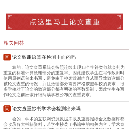
相关问答
问
论文致谢语算在检测里面的吗
算的，论文查重系统会按照连续出现13个字符类似就会判为
重复的标准计算致谢部分的重复率。因此建议学生在写作致谢时
使用原创语句来书写，避免由于抄袭致谢内容从而导致致谢部分
被论文查重的情况，并且致谢部分需要严格按照学校的要求，很
多学校对于论文的致谢部分都有明确的字数限制，因此学生在写
作论文之前应该仔细阅读学校公布的查重要求。
问
论文查重抄书学术会检测出来吗
会的，学术的互联网资源数据库以及重要报纸全文数据库都
会收录各大书籍资料，若学生抄袭了书籍中的相关内容，学术查