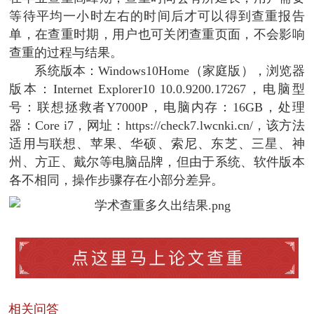
等待平均一小时左右的时间后才可以得到查重报告
单，在查重时期，用户也可关闭查重页面，不会影响
查重的过程与结果。
系统版本：Windows10Home（家庭版），浏览器
版本：Internet Explorer10 10.0.9200.17267，电脑型
号：联想拯救者Y7000P，电脑内存：16GB，处理
器：Core i7，网址：https://check7.lwcnki.cn/，该方法
适用与联想、苹果、华硕、索尼、东芝、三星、神
州、方正、戴尔等电脑品牌，但由于系统、软件版本
各不相同，操作步骤存在小部分差异。
相关问答