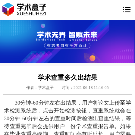

学术查重多久出结果
作者：学术盒子
时间：2021-06-18 11:16:05
30分钟-60分钟左右出结果，用户将论文上传至学
术检测系统后，点击开始检测按钮，查重系统就会在
30分钟-60分钟左右的查重时间后检测出查重结果，等
待查重完毕后会提供用户一份学术查重报告单。如果
在毕业查重高峰期，查重时间会有所延长，用户需要