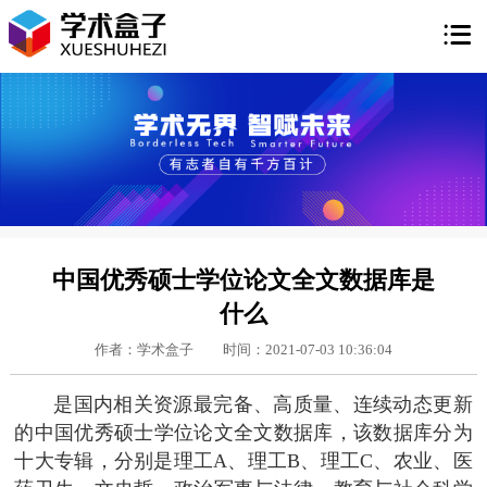

中国优秀硕士学位论文全文数据库是
什么
作者：学术盒子
时间：2021-07-03 10:36:04
是国内相关资源最完备、高质量、连续动态更新
的中国优秀硕士学位论文全文数据库，该数据库分为
十大专辑，分别是理工A、理工B、理工C、农业、医