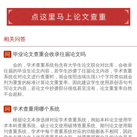
相关问答
问
毕业论文查重会收录往届论文吗
会的，学术查重系统包含有大学生论文联合对比库，会收录
往届的毕业生论文内容，若学生抄袭了往届论文内容，学术查重
系统在对论文进行查重时，就会按照连续出现13个字符类似就会
判为重复的标准计算论文重复率。因此建议学生使用原创语句书
写论文内容，若论文中抄袭部分很低甚至没有，论文重复率自然
不会超标。
问
学术查重用哪个系统
根据论文本身选择对应学术查重系统，例如本科论文使用学
术本科查重系统、硕士论文使用硕博查重系统、期刊论文使用期
刊查重系统，学术中每个查重系统对应的功能都各不相同，因此