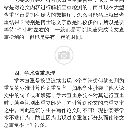
站是对论文内容进行解析查重检测的，而且现在大型
查重平台是拥有庞大的数据库，怎么可能马上就出查
重结果？特别是博士论文字数是比较多的，所以是要
等待1个小时左右的，一般都是可以快速完成论文查
重检测的，但也是要有一定的时间。
四、学术查重原理
学术查重是按照连续出现13个字符类似就会判为
重复的标准计算论文重复率。如果学生抄袭了他人论
文中的句子或者段落，学术查重系统在对其进行查重
时，就会识别出重复部分，并计算到论文的总重复率
之中。因此建议学生在写作论文时不可出现抄袭等学
术不端行为，防止因为出现过多重复部分从而使论文
总重复率上升很多。