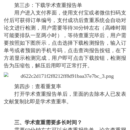
第三步：下载学术查重报告单
用户进入支付界面，使用支付宝或者微信扫码支
付后可获得订单编号，支付成功后查重系统会自动对
论文进行检测，用户需要等待30分钟左右（高峰时期
可能要排队一至两小时），等待查重完毕后，用户需
要按照如下图所示，点击选择下载检测报告，输入订
单号或者预留的手机号码，点击查询报告按钮，在下
方若显示检测完成，用户即可点击下载按钮，检测报
告为压缩包，解压后用即可正常打开。
第四步：查看重复率
打开学术查重报告单后，里面的去除本人已发表
文献复制比即是学术查重率。
三、学术查重需要多长时间？
需要60分钟左右可以出查重报告单，论文查重网