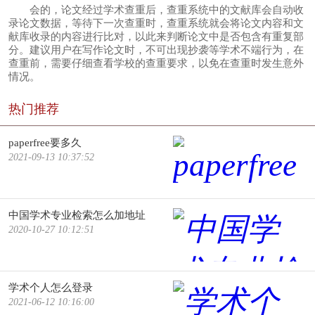
会的，论文经过学术查重后，查重系统中的文献库会自动收
录论文数据，等待下一次查重时，查重系统就会将论文内容和文
献库收录的内容进行比对，以此来判断论文中是否包含有重复部
分。建议用户在写作论文时，不可出现抄袭等学术不端行为，在
查重前，需要仔细查看学校的查重要求，以免在查重时发生意外
情况。
热门推荐
paperfree要多久
2021-09-13 10:37:52
中国学术专业检索怎么加地址
2020-10-27 10:12:51
学术个人怎么登录
2021-06-12 10:16:00