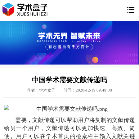

中国学术需要文献传递吗
作者：学术盒子
时间：2020-12-19 09:49:38
需要，文献传递可以帮助用户将复制的文献传递
给另一个用户，文献传递可以更加快速、高效、简
便。用户可以在学术首页的检索栏中输入文献关键