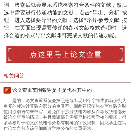
词，检索后就会显示系统检索符合条件的文献，然后
选中需要进行传递功能的文献，点击“导出、分析”按
钮，进入选择要导出的文献，选择“导出/参考文献”按
钮，在页面出现需要传递的参考文献格式选项时，选
择合适的格式导出文献即可完成文献的传递功能。
相关问答
问
论文查重范围致谢是不是也在其中的
是的，论文查重系统会按照连续出现13个字符类似就会判为
重复的标准计算致谢部分的重复率。因此建议学生在写作致谢时
使用原创语句来书写，避免由于抄袭致谢内容从而导致致谢部分
被论文查重的情况，并且致谢部分需要严格按照学校的要求，很
多学校对于论文的致谢部分都有明确的字数限制，因此学生在写
作论文之前应该仔细阅读学校公布的查重要求。