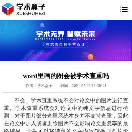

word里画的图会被学术查重吗
作者：学术盒子
时间：2021-07-03 11:39:14
不会，学术查重系统不会对论文中的图片进行查
重。学术查重系统会对论文中的纯文字信息进行检
测，对于图片部分查重系统本身并不支持查重，因此
在论文中加入或者删除图片不会影响论文重复率的最
终结果。学生可以将特定的文字内容转换成图片形