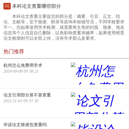
问
本科论文查重哪些部分
本科论文查重主要提交的部分是：摘要、引言、正文、结
论、文献等，至于致谢、附录等咨询本校辅导员，不同学校要求
不一。但如果使用学术检测，就需要将文章的封面、致谢、地名
信息等个人信息自己删除，以免影响查重准确率，如果使用维普
论文检测则可以全部上传，没有学术那么多要求。
热门推荐
杭州怎么免费用学术
2020-09-08 09:58:21
论文引用部分算不算查重
2021-11-01 09:37:30
毕设论文致谢也查重吗