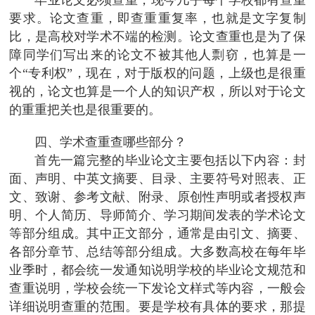
要求。论文查重，即查重重复率，也就是文字复制
比，是高校对学术不端的检测。论文查重也是为了保
障同学们写出来的论文不被其他人剽窃，也算是一
个“专利权”，现在，对于版权的问题，上级也是很重
视的，论文也算是一个人的知识产权，所以对于论文
的重重把关也是很重要的。
四、学术查重查哪些部分？
首先一篇完整的毕业论文主要包括以下内容：封
面、声明、中英文摘要、目录、主要符号对照表、正
文、致谢、参考文献、附录、原创性声明或者授权声
明、个人简历、导师简介、学习期间发表的学术论文
等部分组成。其中正文部分，通常是由引文、摘要、
各部分章节、总结等部分组成。大多数高校在每年毕
业季时，都会统一发通知说明学校的毕业论文规范和
查重说明，学校会统一下发论文样式等内容，一般会
详细说明查重的范围。要是学校有具体的要求，那提