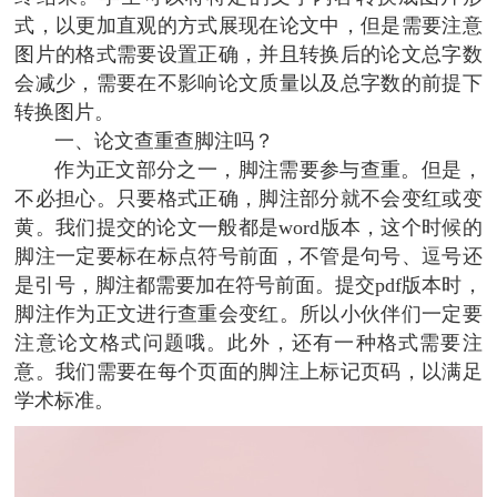
式，以更加直观的方式展现在论文中，但是需要注意
图片的格式需要设置正确，并且转换后的论文总字数
会减少，需要在不影响论文质量以及总字数的前提下
转换图片。
一、论文查重查脚注吗？
作为正文部分之一，脚注需要参与查重。但是，
不必担心。只要格式正确，脚注部分就不会变红或变
黄。我们提交的论文一般都是word版本，这个时候的
脚注一定要标在标点符号前面，不管是句号、逗号还
是引号，脚注都需要加在符号前面。提交pdf版本时，
脚注作为正文进行查重会变红。所以小伙伴们一定要
注意论文格式问题哦。此外，还有一种格式需要注
意。我们需要在每个页面的脚注上标记页码，以满足
学术标准。