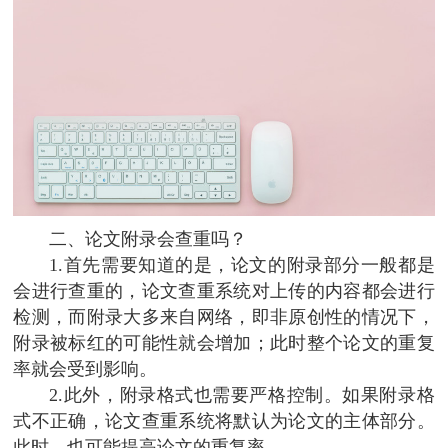
二、论文附录会查重吗？
1.首先需要知道的是，论文的附录部分一般都是
会进行查重的，论文查重系统对上传的内容都会进行
检测，而附录大多来自网络，即非原创性的情况下，
附录被标红的可能性就会增加；此时整个论文的重复
率就会受到影响。
2.此外，附录格式也需要严格控制。如果附录格
式不正确，论文查重系统将默认为论文的主体部分。
此时，也可能提高论文的重复率。