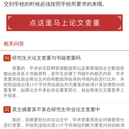
交到学校的时候必须按照学校所要求的来哦。
相关问答
问
研究生大论文查重与书籍查重吗
查重的，学术的互联网资源数据库以及重要报纸全文数据库
都会收录各大书籍资料，若学生抄袭了书籍中的相关内容，学术
查重系统就会将论文内容和数据库收录的书籍内容进行比对，并
按照连续出现13个字符类似就会判为重复的标准计算抄袭部分的
重复率，如果论文中多处存在重复部分，就会致使论文重复率上
升很多。
问
英文摘要算不算在研究生毕业论文查重中
算的，若摘要部分存在论文中，学术查重系统会对摘要部分
进行查重，并按照连续出现13个字符相似判断为重复内容的标准