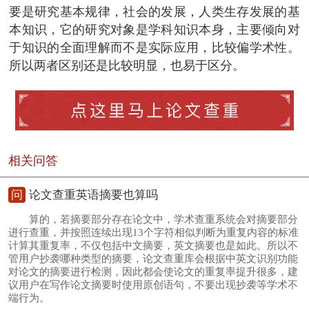
要是研究基本规律，社会的发展，人类生存发展的基
本知识，它的研究对象是学科知识本身，主要倾向对
于知识的全面理解而不是实际应用，比较偏学术性。
所以两者区别还是比较明显，也易于区分。
相关问答
问
论文查重英语摘要也算吗
算的，若摘要部分存在论文中，学术查重系统会对摘要部分
进行查重，并按照连续出现13个字符相似判断为重复内容的标准
计算其重复率，不仅包括中文摘要，英文摘要也是如此。所以不
管用户抄袭哪种类型的摘要，论文查重库会根据中英文识别功能
对论文的摘要进行检测，因此都会使论文的重复率提升很多，建
议用户在写作论文摘要时使用原创语句，不要出现抄袭等学术不
端行为。