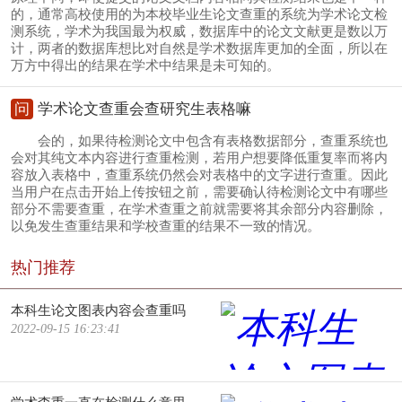
的，通常高校使用的为本校毕业生论文查重的系统为学术论文检
测系统，学术为我国最为权威，数据库中的论文文献更是数以万
计，两者的数据库想比对自然是学术数据库更加的全面，所以在
万方中得出的结果在学术中结果是未可知的。
问
学术论文查重会查研究生表格嘛
会的，如果待检测论文中包含有表格数据部分，查重系统也
会对其纯文本内容进行查重检测，若用户想要降低重复率而将内
容放入表格中，查重系统仍然会对表格中的文字进行查重。因此
当用户在点击开始上传按钮之前，需要确认待检测论文中有哪些
部分不需要查重，在学术查重之前就需要将其余部分内容删除，
以免发生查重结果和学校查重的结果不一致的情况。
热门推荐
本科生论文图表内容会查重吗
2022-09-15 16:23:41