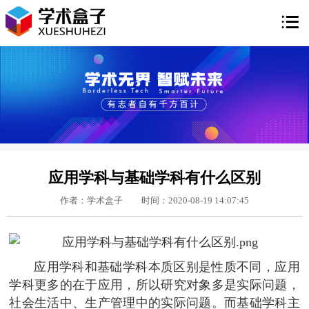

应用学科与基础学科有什么区别
作者：学术盒子
时间：2020-08-19 14:07:45
应用学科和基础学科本质区别是性质不同，应用
学科更多的在于应用，所以研究对象多是实际问题，
社会生活中、生产管理中的实际问题。而基础学科主