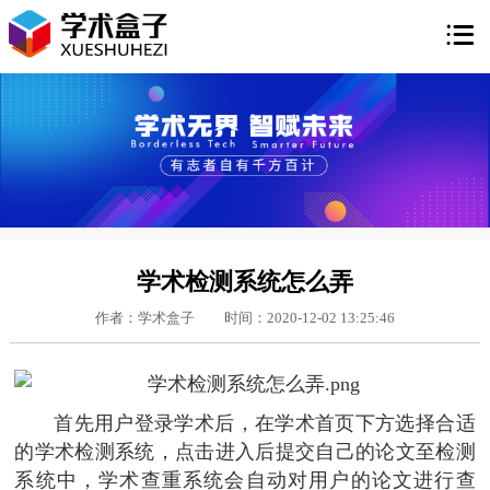

学术检测系统怎么弄
作者：学术盒子
时间：2020-12-02 13:25:46
首先用户登录学术后，在学术首页下方选择合适
的学术检测系统，点击进入后提交自己的论文至检测
系统中，学术查重系统会自动对用户的论文进行查