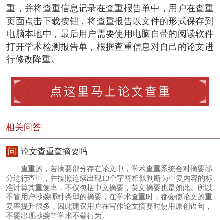
重，并将查重信息记录在查重报告单中，用户在查重
页面点击下载按钮，将查重报告以文件的形式保存到
电脑本地中，最后用户需要使用电脑自带的阅读软件
打开学术检测报告单，根据查重信息对自己的论文进
行修改降重。
相关问答
问
论文查重查摘要吗
查重的，若摘要部分存在论文中，学术查重系统会对摘要部
分进行查重，并按照连续出现13个字符相似判断为重复内容的标
准计算其重复率，不仅包括中文摘要，英文摘要也是如此。所以
不管用户抄袭哪种类型的摘要，在学术查重时，都会使论文的重
复率提升很多，因此建议用户在写作论文摘要时使用原创语句，
不要出现抄袭等学术不端行为。