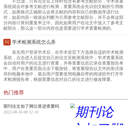
不过滤，只有论文在上传时包含有参考文献部分，学术查重
系统就会对参考文献进行检测，查重系统会先识别文献的引用格
式，如果格式正确那么会将文献的内容和自己的数据库进行比
对，如若内容一致就会判断为引用参考文献部分，并不会将这部
分内容计算到重复率之中。因此如果用户在论文中放入了参考文
献部分，那么这一部分内容也是需要进行学术查重检测的。
问
学术检测系统怎么弄
首先用户登录学术后，在学术首页下方选择合适的学术检测
系统，点击进入后提交自己的论文至检测系统中，学术查重系统
会自动对用户的论文进行查重，并将查重信息记录在查重报告单
中，用户在查重页面点击下载按钮，将查重报告以文件的形式保
存到电脑本地中，最后用户需要使用电脑自带的阅读软件打开学
术检测报告单，根据查重信息对自己的论文进行修改降重。
热门推荐
期刊论文加了脚注算进查重吗
2022-08-16 08:12:10