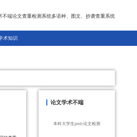
术不端论文查重检测系统多语种、图文、抄袭查重系统
学术知识
论文学术不端
本科大学生pmlc论文检测