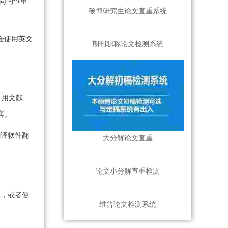
同的查重
硕博研究生论文查重系统
会使用英文
期刊职称论文检测系统
引用文献
容。
翻译软件翻
大分解论文查重
论文小分解查重检测
文，或者使
维普论文检测系统