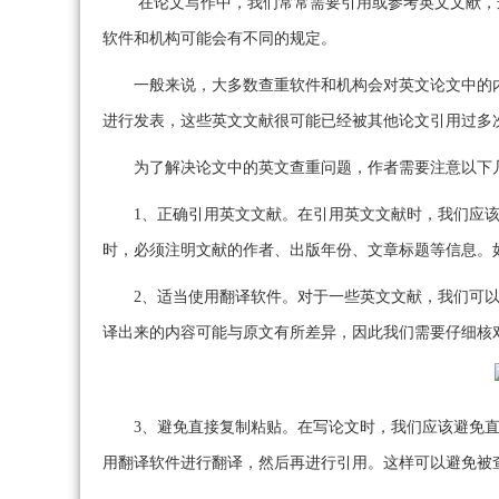
在论文写作中，我们常常需要引用或参考英文文献，
软件和机构可能会有不同的规定。
一般来说，大多数查重软件和机构会对英文论文中的
进行发表，这些英文文献很可能已经被其他论文引用过多
为了解决论文中的英文查重问题，作者需要注意以下
1、正确引用英文文献。在引用英文文献时，我们应该
时，必须注明文献的作者、出版年份、文章标题等信息。
2、适当使用翻译软件。对于一些英文文献，我们可
译出来的内容可能与原文有所差异，因此我们需要仔细核
3、避免直接复制粘贴。在写论文时，我们应该避免
用翻译软件进行翻译，然后再进行引用。这样可以避免被