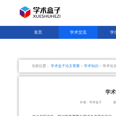
首页
学术交流
学
当前位置：
学术盒子论文查重
>
学术知识
> 学术论
学术
作者：学术盒子
发