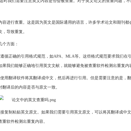
这时我们需要注意英文内容是否会被查重。对于英文论文的查重问题，不
内容进行查重。这是因为英文是国际通用的语言，许多学术论文和期刊都
次，导致重复。
几个方面：
遵循正确的引用格式规范，如APA、MLA等。这些格式规范要求我们在
如果我们能够正确地引用英文文献，就能够避免被查重软件检测出重复内
以使用翻译软件将其翻译成中文，然后再进行引用。但是需要注意的是，
对翻译后的内容是否与原文一致。
直接复制粘贴英文原文。如果我们需要引用英文原文，可以将其翻译成中
查重软件检测出重复内容。