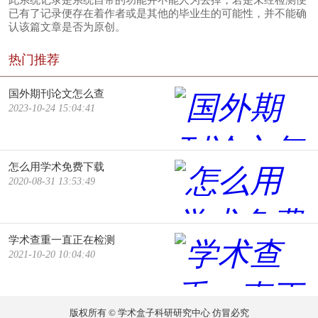
已有了记录便存在着作者或是其他的毕业生的可能性，并不能确
认该篇文章是否为原创。
热门推荐
国外期刊论文怎么查
2023-10-24 15:04:41
怎么用学术免费下载
2020-08-31 13:53:49
学术查重一直正在检测
2021-10-20 10:04:40
版权所有 © 学术盒子科研研究中心 仿冒必究