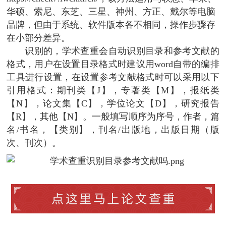
华硕、索尼、东芝、三星、神州、方正、戴尔等电脑
品牌，但由于系统、软件版本各不相同，操作步骤存
在小部分差异。
识别的，学术查重会自动识别目录和参考文献的
格式，用户在设置目录格式时建议用word自带的编排
工具进行设置，在设置参考文献格式时可以采用以下
引用格式：期刊类【J】，专著类【M】，报纸类
【N】，论文集【C】，学位论文【D】，研究报告
【R】，其他【N】。一般填写顺序为序号，作者，篇
名/书名，【类别】，刊名/出版地，出版日期（版
次、刊次）。