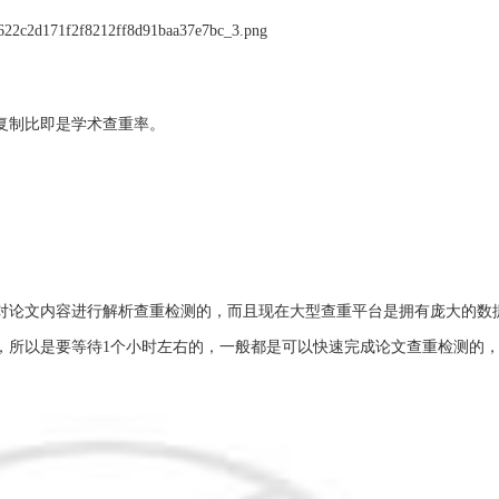
复制比即是学术查重率。
是对论文内容进行解析查重检测的，而且现在大型查重平台是拥有庞大的数
，所以是要等待1个小时左右的，一般都是可以快速完成论文查重检测的