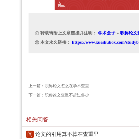
㊣ 转载请附上文章链接并注明：
学术盒子
»
职称论文
㊣ 本文永久链接：
https://www.xueshubox.com/studyb
上一篇：
职称论文怎么在学术查重
下一篇：
职称论文查重不超过多少
相关问答
问
论文的引用算不算在查重里