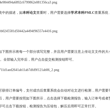
统中的描述，如
本科论文
查重时，用户需要选择
学术本科PMLC
查重系统
如下图所示将每一个部分填写完整，并且用户需要注意上传论文文件的大
。全部输入完毕后，用户点击提交检测按钮即可。
可获得订单编号，支付成功后查重系统会自动对论文进行检测，用户需要等
后，用户需要按照如下图所示，点击选择下载检测报告，输入订单号或者
即可点击下载按钮，检测报告为压缩包，解压后用即可正常打开。