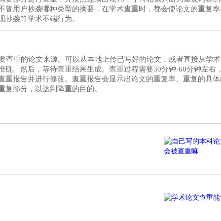
不管用户抄袭哪种类型的摘要，在学术查重时，都会使论文的重复率
现抄袭等学术不端行为。
择要查重的论文来源。可以从本地上传已写好的论文，或者直接从学
确。然后，等待查重结果生成。查重过程需要30分钟-60分钟左右
查重报告并进行修改。查重报告会显示出论文的重复率、重复的具体
重复部分，以达到降重的目的。