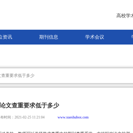
高校学
位资讯
期刊信息
学术会议
文查重要求低于多少
论文查重要求低于多少
布时间：2021-02-25 11:21:04
www.xueshubox.com