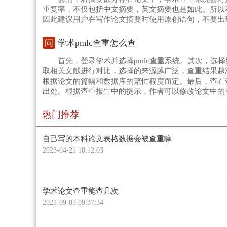
重复率，不仅包括中文摘要，英文摘要也是如此。所以
因此建议用户在写作论文摘要时使用原创语句，不要出
问
学术pmlc查重怎么查
首先，登录学术并选择pmlc查重系统。其次，选
取相关文献进行对比，选择的来源越广泛，查重结果越准
根据论文的篇幅和数据库的繁忙程度而定。最后，查看
出处。根据查重报告中的提示，作者可以修改论文中的
热门推荐
自己写的本科论文表格数据会被查重嘛
2023-04-21 10:12:03
学术论文查重能查几次
2021-09-03 09:37:34