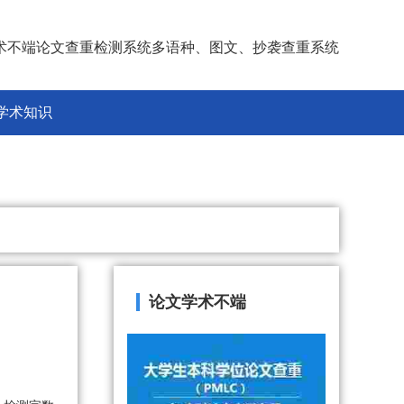
术不端论文查重检测系统多语种、图文、抄袭查重系统
学术知识
论文学术不端