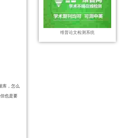
维普论文检测系统
据库，怎么
，但也是要