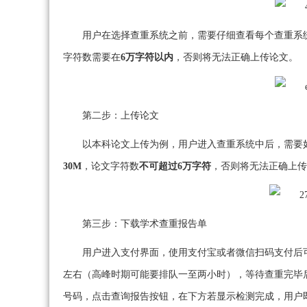
用户在选择查重系统之前，需要仔细查看每个查重系
字符数需要在
6万字符以内
，否则将无法正确上传论文。
第二步：上传论文
以本科论文上传为例，用户进入查重系统中后，需要
30M
，论文字符数
不可超过6万字符
，否则将无法正确上传
第三步：下载学术查重报告单
用户进入支付界面，使用支付宝或者微信扫码支付后
左右（高峰时期可能要排队一至两小时），等待查重完毕
号码，点击查询报告按钮，在下方若显示检测完成，用户