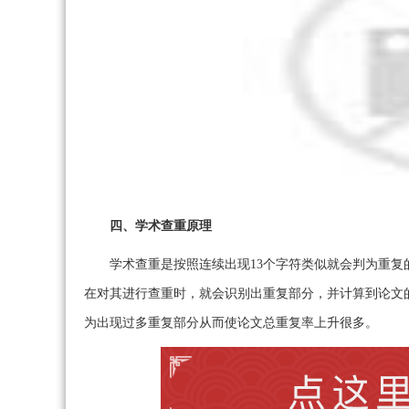
四、学术查重原理
学术查重是按照连续出现13个字符类似就会判为重
在对其进行查重时，就会识别出重复部分，并计算到论文
为出现过多重复部分从而使论文总重复率上升很多。