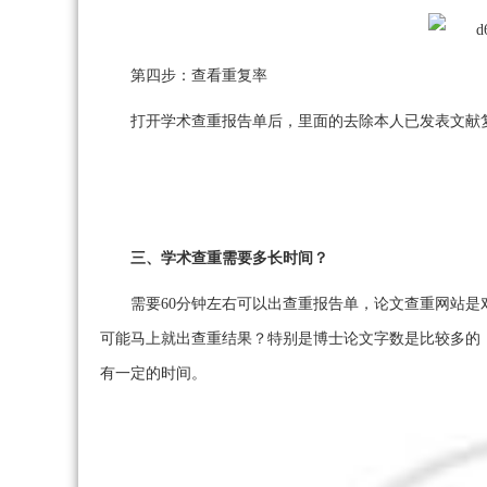
第四步：查看重复率
打开学术查重报告单后，里面的去除本人已发表文献
三、学术查重需要多长时间？
需要60分钟左右可以出查重报告单，论文查重网站
可能马上就出查重结果？特别是博士论文字数是比较多的
有一定的时间。