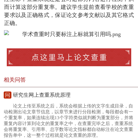
而计算这部分重复率。建议学生提前查看学校的查重
要求以及正确格式，保证论文参考文献以及其它格式
正确。
相关问答
问
研究生网上查重系统原理
论文上传至系统之后，系统会根据上传的文字生成目录，自
动检测出论文章节信息，以章节来进行分段检测，每段都会有一
个重复率，如果连续出现13个字符类似就判断为重复部分，并将
重复内容计算到论文的重复率之中，在查重完毕之后，查重系统
会将重复率、引用率、总字数等论文指标都自动标注在论文查重
报告单中，这一整个过程就是论文查重的原理。