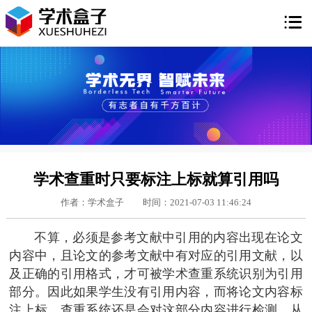

学术查重时只要标注上标就算引用吗
作者：学术盒子
时间：2021-07-03 11:46:24
不算，必须是参考文献中引用的内容出现在论文
内容中，且论文的参考文献中有对应的引用文献，以
及正确的引用格式，才可被学术查重系统识别为引用
部分。因此如果学生没有引用内容，而将论文内容标
注上标，查重系统还是会对这部分内容进行检测，从